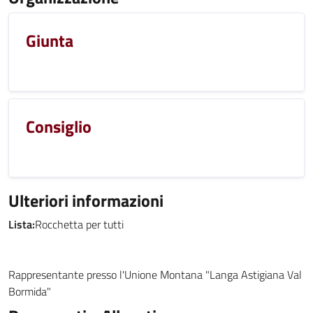
Giunta
Consiglio
Ulteriori informazioni
Lista:
Rocchetta per tutti
Rappresentante presso l'Unione Montana "Langa Astigiana Val
Bormida"