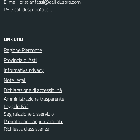
E-mail:
PEC:
LINK UTILI
Regione Piemonte
Provincia di Asti
Informativa privacy
Note legali
Dichiarazione di accessibilità
Amministrazione trasparente
Leggi le FAQ
Segnalazione disservizio
Prenotazione appuntamento
Richiesta d'assistenza