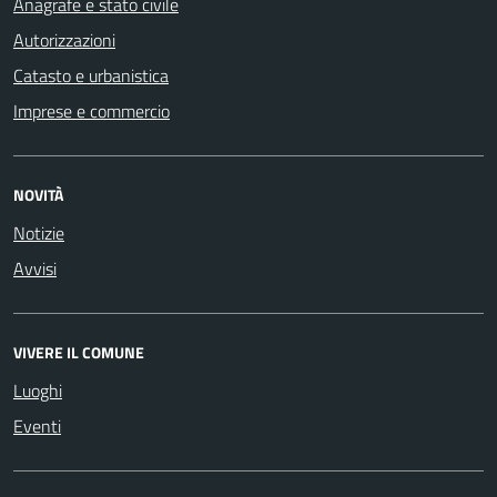
Anagrafe e stato civile
Autorizzazioni
Catasto e urbanistica
Imprese e commercio
NOVITÀ
Notizie
Avvisi
VIVERE IL COMUNE
Luoghi
Eventi