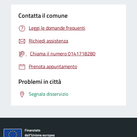
Contatta il comune
Leggi le domande frequenti
Richiedi assistenza
Chiama il numero 0141718280
Prenota appuntamento
Problemi in città
Segnala disservizio