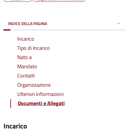
INDICE DELLA PAGINA
Incarico
Tipo di Incarico
Nato a
Mandato
Contatti
Organizzazione
Ulteriori informazioni
Documenti e Allegati
Incarico