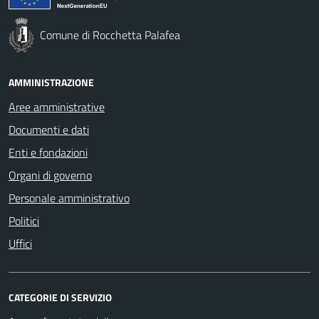
Comune di Rocchetta Palafea
AMMINISTRAZIONE
Aree amministrative
Documenti e dati
Enti e fondazioni
Organi di governo
Personale amministrativo
Politici
Uffici
CATEGORIE DI SERVIZIO