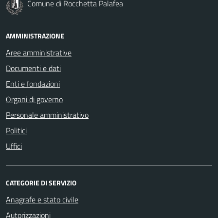
Comune di Rocchetta Palafea
AMMINISTRAZIONE
Aree amministrative
Documenti e dati
Enti e fondazioni
Organi di governo
Personale amministrativo
Politici
Uffici
CATEGORIE DI SERVIZIO
Anagrafe e stato civile
Autorizzazioni