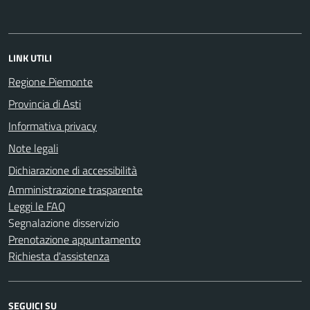
LINK UTILI
Regione Piemonte
Provincia di Asti
Informativa privacy
Note legali
Dichiarazione di accessibilità
Amministrazione trasparente
Leggi le FAQ
Segnalazione disservizio
Prenotazione appuntamento
Richiesta d'assistenza
SEGUICI SU