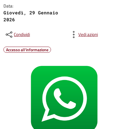
Data:
Giovedì, 29 Gennaio
2026
Condividi
Vedi azioni
Accesso all'informazione