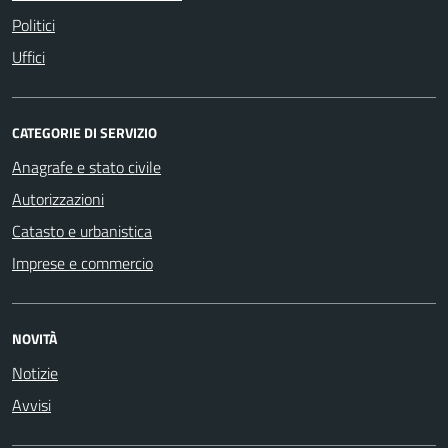
Politici
Uffici
CATEGORIE DI SERVIZIO
Anagrafe e stato civile
Autorizzazioni
Catasto e urbanistica
Imprese e commercio
NOVITÀ
Notizie
Avvisi