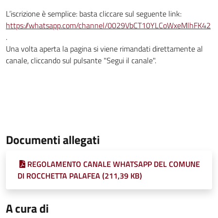
L’iscrizione è semplice: basta cliccare sul seguente link:
https://whatsapp.com/channel/0029VbCT10YLCoWxeMlhFK42
.
Una volta aperta la pagina si viene rimandati direttamente al
canale, cliccando sul pulsante "Segui il canale".
Documenti allegati
REGOLAMENTO CANALE WHATSAPP DEL COMUNE
DI ROCCHETTA PALAFEA (211,39 KB)
A cura di