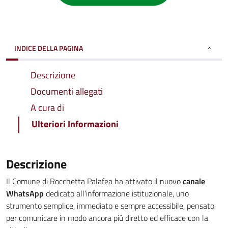
INDICE DELLA PAGINA
Descrizione
Documenti allegati
A cura di
Ulteriori Informazioni
Descrizione
Il Comune di Rocchetta Palafea ha attivato il nuovo
canale
WhatsApp
dedicato all’informazione istituzionale, uno
strumento semplice, immediato e sempre accessibile, pensato
per comunicare in modo ancora più diretto ed efficace con la