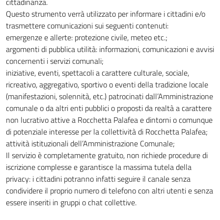
cittadinanza.
Questo strumento verrà utilizzato per informare i cittadini e/o
trasmettere comunicazioni sui seguenti contenuti:
emergenze e allerte: protezione civile, meteo etc.;
argomenti di pubblica utilità: informazioni, comunicazioni e avvisi
concernenti i servizi comunali;
iniziative, eventi, spettacoli a carattere culturale, sociale,
ricreativo, aggregativo, sportivo o eventi della tradizione locale
(manifestazioni, solennità, etc.) patrocinati dall’Amministrazione
comunale o da altri enti pubblici o proposti da realtà a carattere
non lucrativo attive a Rocchetta Palafea e dintorni o comunque
di potenziale interesse per la collettività di Rocchetta Palafea;
attività istituzionali dell’Amministrazione Comunale;
Il servizio è completamente gratuito, non richiede procedure di
iscrizione complesse e garantisce la massima tutela della
privacy: i cittadini potranno infatti seguire il canale senza
condividere il proprio numero di telefono con altri utenti e senza
essere inseriti in gruppi o chat collettive.