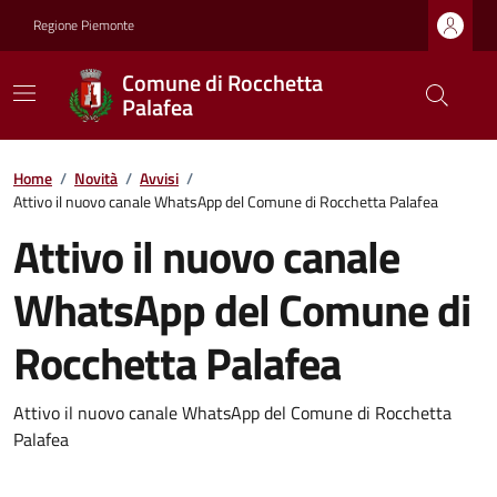
Regione Piemonte
Comune di Rocchetta
Palafea
Home
/
Novità
/
Avvisi
/
Attivo il nuovo canale WhatsApp del Comune di Rocchetta Palafea
Attivo il nuovo canale
WhatsApp del Comune di
Rocchetta Palafea
Attivo il nuovo canale WhatsApp del Comune di Rocchetta
Palafea