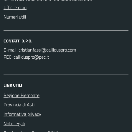
Uffici e orari
Numeri utili
CONTATTI D.P.O.
E-mail:
PEC:
LINK UTILI
Regione Piemonte
Provincia di Asti
Informativa privacy
Note legali