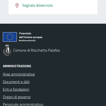
Segnala disservizio
Comune di Rocchetta Palafea
AMMINISTRAZIONE
Aree amministrative
Documenti e dati
Enti e fondazioni
Organi di governo
Personale amministrativo