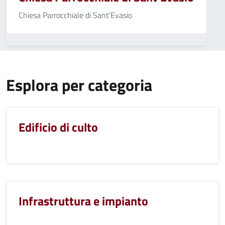
Chiesa Parrocchiale di Sant’Evasio
Esplora per categoria
Edificio di culto
Infrastruttura e impianto