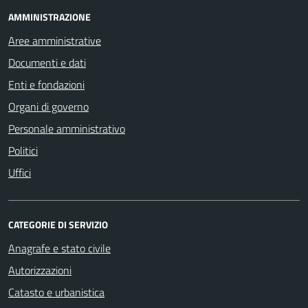
AMMINISTRAZIONE
Aree amministrative
Documenti e dati
Enti e fondazioni
Organi di governo
Personale amministrativo
Politici
Uffici
CATEGORIE DI SERVIZIO
Anagrafe e stato civile
Autorizzazioni
Catasto e urbanistica