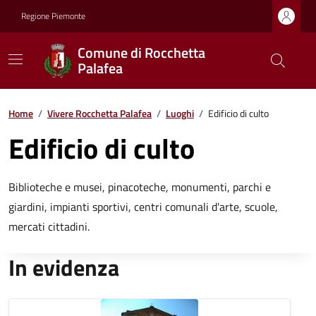
Regione Piemonte
Comune di Rocchetta
Palafea
Home
/
Vivere Rocchetta Palafea
/
Luoghi
/
Edificio di culto
Edificio di culto
Biblioteche e musei, pinacoteche, monumenti, parchi e
giardini, impianti sportivi, centri comunali d'arte, scuole,
mercati cittadini.
In evidenza