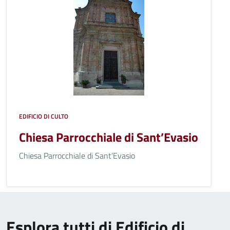
EDIFICIO DI CULTO
Chiesa Parrocchiale di Sant’Evasio
Chiesa Parrocchiale di Sant’Evasio
Esplora tutti di Edificio di