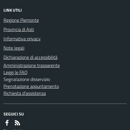
LINK UTILI
Regione Piemonte
Provincia di Asti
Informativa privacy
Note legali
Dichiarazione di accessibilità
Amministrazione trasparente
Leggi le FAQ
Segnalazione disservizio
Prenotazione appuntamento
Richiesta d'assistenza
SEGUICI SU