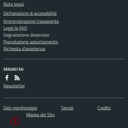
Note legali
Dichiarazione di accessibilità
Amministrazione trasparente
Leggi le FAQ
Segnalazione disservizio
Prenotazione appuntamento
Richiesta d'assistenza
SEGUICI SU
Newsletter
Dati monitoraggio
Servizi
Credits
Mappa del Sito