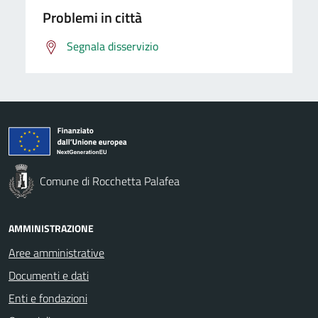
Problemi in città
Segnala disservizio
Comune di Rocchetta Palafea
AMMINISTRAZIONE
Aree amministrative
Documenti e dati
Enti e fondazioni