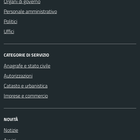
Organi di governo
Personale amministrativo
Politici
Uffici
CATEGORIE DI SERVIZIO
Anagrafe e stato civile
Autorizzazioni
Catasto e urbanistica
Imprese e commercio
NOVITÀ
Notizie
Avvisi