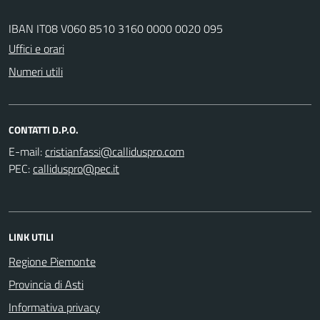
IBAN IT08 V060 8510 3160 0000 0020 095
Uffici e orari
Numeri utili
CONTATTI D.P.O.
E-mail:
PEC:
LINK UTILI
Regione Piemonte
Provincia di Asti
Informativa privacy