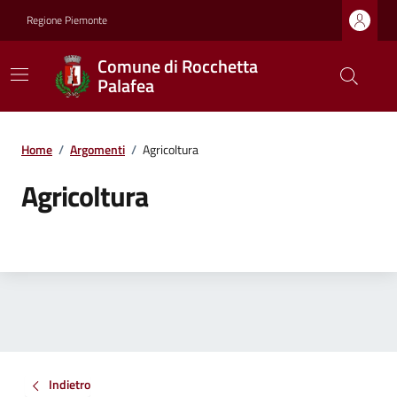
Regione Piemonte
Comune di Rocchetta
Palafea
Home
/
Argomenti
/
Agricoltura
Agricoltura
Indietro