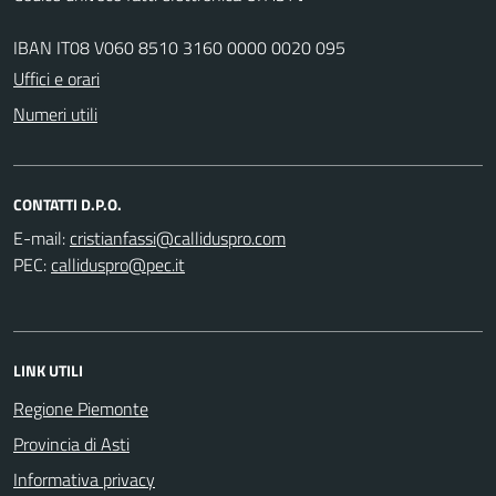
IBAN IT08 V060 8510 3160 0000 0020 095
Uffici e orari
Numeri utili
CONTATTI D.P.O.
E-mail:
PEC:
LINK UTILI
Regione Piemonte
Provincia di Asti
Informativa privacy