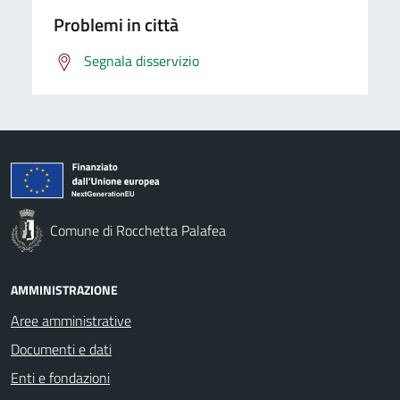
Problemi in città
Segnala disservizio
Comune di Rocchetta Palafea
AMMINISTRAZIONE
Aree amministrative
Documenti e dati
Enti e fondazioni