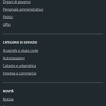
Organi di governo
Personale amministrativo
Politici
Uffici
CATEGORIE DI SERVIZIO
Anagrafe e stato civile
Autorizzazioni
Catasto e urbanistica
Imprese e commercio
NOVITÀ
Notizie