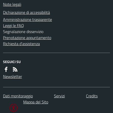
Note legali
Dichiarazione di accessibilità
Amministrazione trasparente
Leggi le FAQ
Segnalazione disservizio
Prenotazione appuntamento
Richiesta d'assistenza
SEGUICI SU
Newsletter
Dati monitoraggio
Servizi
Credits
Mappa del Sito