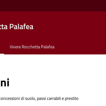
ta Palafea
Vivere Rocchetta Palafea
ni
oncessioni di suolo, passi carrabili e prestito