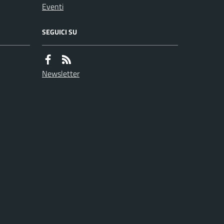
Eventi
SEGUICI SU
Newsletter