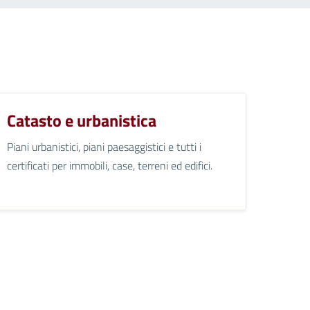
Catasto e urbanistica
Piani urbanistici, piani paesaggistici e tutti i
certificati per immobili, case, terreni ed edifici.