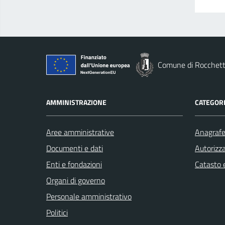
Comune di Rocchett
AMMINISTRAZIONE
CATEGORI
Aree amministrative
Anagrafe 
Documenti e dati
Autorizza
Enti e fondazioni
Catasto e
Organi di governo
Personale amministrativo
Politici