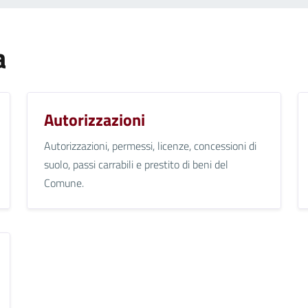
a
Autorizzazioni
Autorizzazioni, permessi, licenze, concessioni di
suolo, passi carrabili e prestito di beni del
Comune.