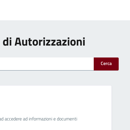
i di Autorizzazioni
Cerca
ini ad accedere ad informazioni e documenti