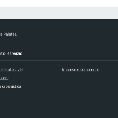
a Palafea
E DI SERVIZIO
e stato civile
Imprese e commercio
zioni
 urbanistica