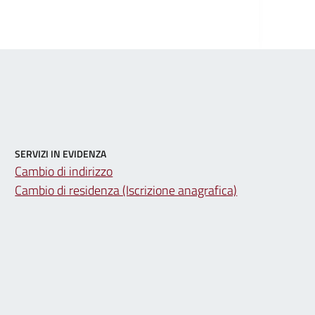
SERVIZI IN EVIDENZA
Cambio di indirizzo
Cambio di residenza (Iscrizione anagrafica)