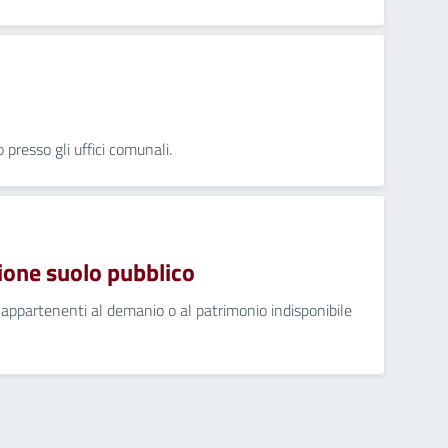
presso gli uffici comunali.
ione suolo pubblico
 appartenenti al demanio o al patrimonio indisponibile