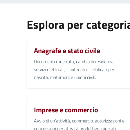
Esplora per categori
Anagrafe e stato civile
Documenti d’identità, cambio di residenza,
servizi elettorali, cimiteriali e certificati per
nascita, matrimoni e unioni civili.
Imprese e commercio
Avvio di un’attività, commercio, autorizzazioni e
concessioni per attività produttive, mercati,