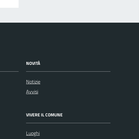
NOVITÀ
Notizie
Avvisi
VIVERE IL COMUNE
Luoghi