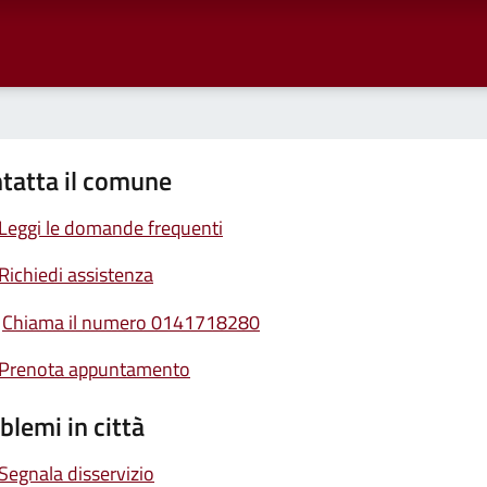
tatta il comune
Leggi le domande frequenti
Richiedi assistenza
Chiama il numero 0141718280
Prenota appuntamento
blemi in città
Segnala disservizio