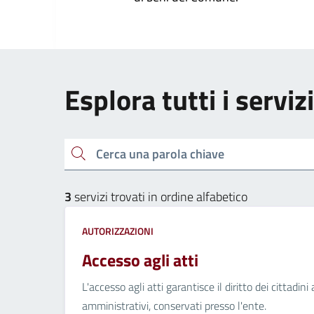
Esplora tutti i serviz
Cerca una parola chiave
3
servizi trovati in ordine alfabetico
AUTORIZZAZIONI
Accesso agli atti
L'accesso agli atti garantisce il diritto dei cittad
amministrativi, conservati presso l'ente.