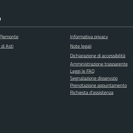
I
 Piemonte
Informativa privacy
 di Asti
Note legali
Dichiarazione di accessibilità
Amministrazione trasparente
Leggi le FAQ
Segnalazione disservizio
Prenotazione appuntamento
Richiesta d'assistenza