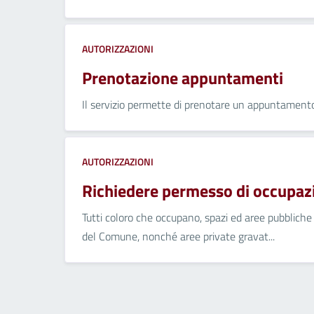
AUTORIZZAZIONI
Prenotazione appuntamenti
Il servizio permette di prenotare un appuntamento 
AUTORIZZAZIONI
Richiedere permesso di occupaz
Tutti coloro che occupano, spazi ed aree pubbliche
del Comune, nonché aree private gravat...