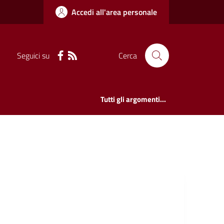
Accedi all'area personale
Seguici su
Cerca
Tutti gli argomenti...