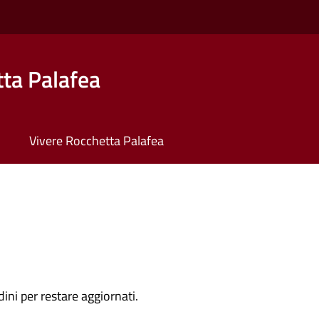
ta Palafea
Vivere Rocchetta Palafea
dini per restare aggiornati.