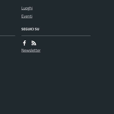
Luoghi
Eventi
SEGUICI SU
Newsletter