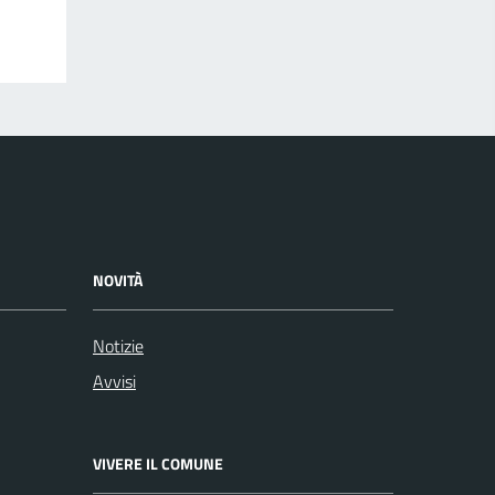
NOVITÀ
Notizie
Avvisi
VIVERE IL COMUNE