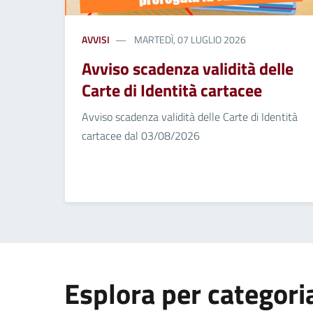
AVVISI
MARTEDÌ, 07 LUGLIO 2026
Avviso scadenza validità delle
Carte di Identità cartacee
Avviso scadenza validità delle Carte di Identità
cartacee dal 03/08/2026
Esplora per categori