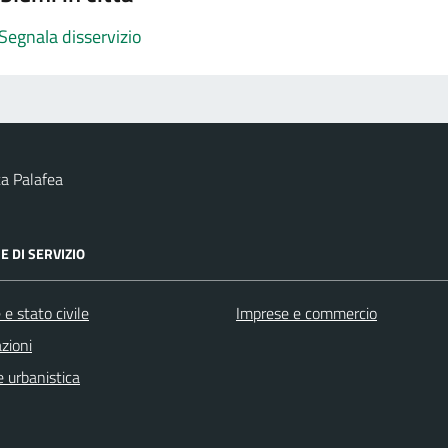
Segnala disservizio
a Palafea
E DI SERVIZIO
e stato civile
Imprese e commercio
zioni
 urbanistica