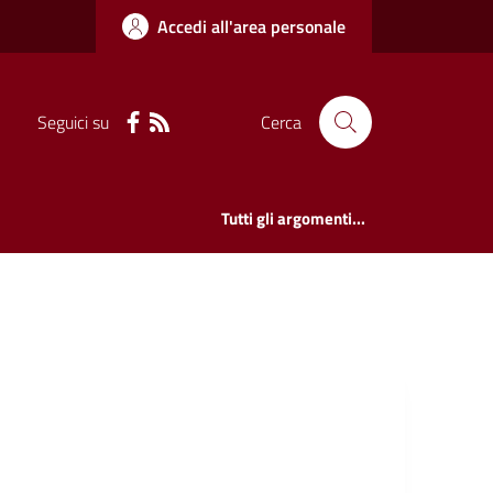
Accedi all'area personale
Seguici su
Cerca
Tutti gli argomenti...