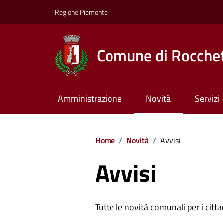
Regione Piemonte
Comune di Rocchet
Amministrazione
Novità
Servizi
Home
/
Novità
/
Avvisi
Avvisi
Tutte le novità comunali per i citta