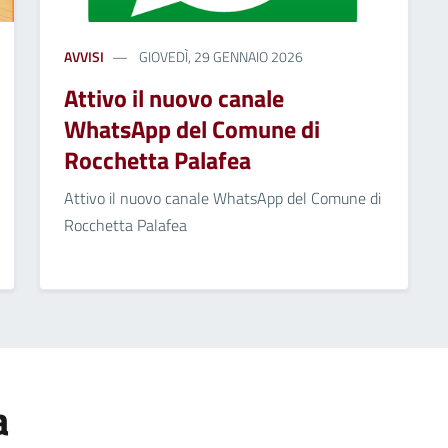
AVVISI
GIOVEDÌ, 29 GENNAIO 2026
Attivo il nuovo canale
WhatsApp del Comune di
Rocchetta Palafea
Attivo il nuovo canale WhatsApp del Comune di
Rocchetta Palafea
a