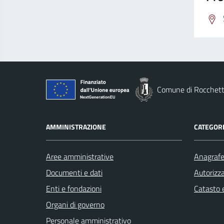
Comune di Rocchett
AMMINISTRAZIONE
CATEGORI
Aree amministrative
Anagrafe 
Documenti e dati
Autorizza
Enti e fondazioni
Catasto e
Organi di governo
Personale amministrativo