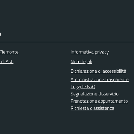
I
 Piemonte
Informativa privacy
 di Asti
Note legali
Dichiarazione di accessibilità
Amministrazione trasparente
Leggi le FAQ
Segnalazione disservizio
Prenotazione appuntamento
Richiesta d'assistenza