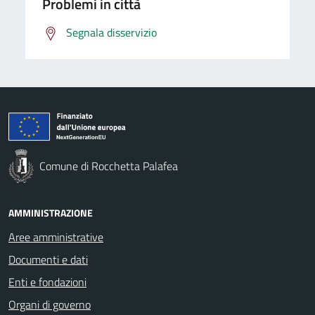
Problemi in città
Segnala disservizio
Comune di Rocchetta Palafea
AMMINISTRAZIONE
Aree amministrative
Documenti e dati
Enti e fondazioni
Organi di governo