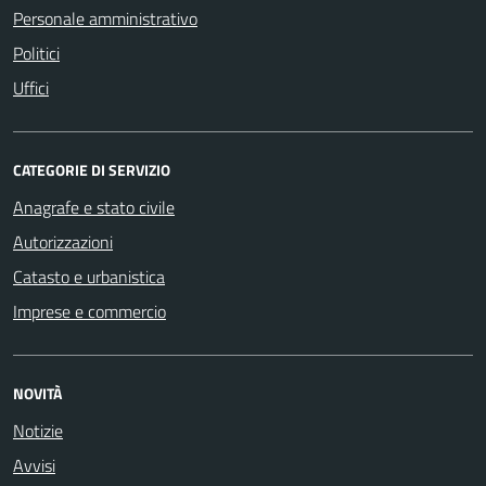
Personale amministrativo
Politici
Uffici
CATEGORIE DI SERVIZIO
Anagrafe e stato civile
Autorizzazioni
Catasto e urbanistica
Imprese e commercio
NOVITÀ
Notizie
Avvisi