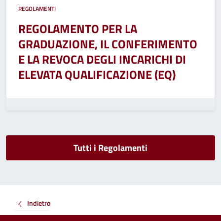
REGOLAMENTI
REGOLAMENTO PER LA
GRADUAZIONE, IL CONFERIMENTO
E LA REVOCA DEGLI INCARICHI DI
ELEVATA QUALIFICAZIONE (EQ)
Tutti i Regolamenti
Indietro