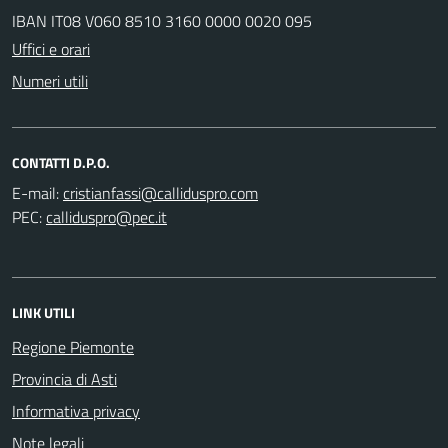
IBAN IT08 V060 8510 3160 0000 0020 095
Uffici e orari
Numeri utili
CONTATTI D.P.O.
E-mail:
PEC:
LINK UTILI
Regione Piemonte
Provincia di Asti
Informativa privacy
Note legali