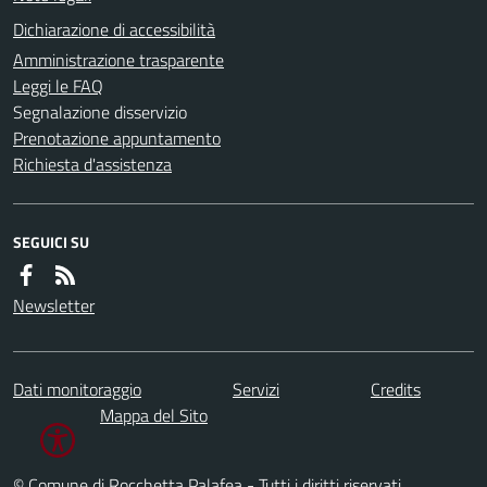
Dichiarazione di accessibilità
Amministrazione trasparente
Leggi le FAQ
Segnalazione disservizio
Prenotazione appuntamento
Richiesta d'assistenza
SEGUICI SU
Newsletter
Dati monitoraggio
Servizi
Credits
Mappa del Sito
© Comune di Rocchetta Palafea - Tutti i diritti riservati