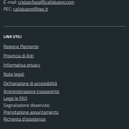
E-mail:
PEC:
LINK UTILI
Regione Piemonte
Provincia di Asti
Informativa privacy
Note legali
Dichiarazione di accessibilità
Amministrazione trasparente
Leggi le FAQ
Segnalazione disservizio
Prenotazione appuntamento
Richiesta d'assistenza