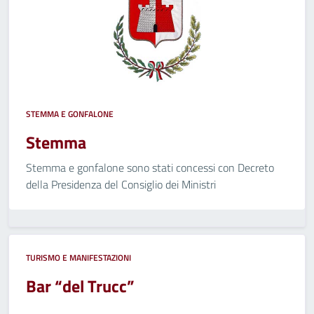
STEMMA E GONFALONE
Stemma
Stemma e gonfalone sono stati concessi con Decreto
della Presidenza del Consiglio dei Ministri
TURISMO E MANIFESTAZIONI
Bar “del Trucc”