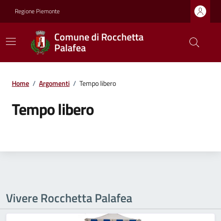
Regione Piemonte
Comune di Rocchetta
Palafea
Home
/
Argomenti
/
Tempo libero
Tempo libero
Vivere Rocchetta Palafea