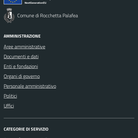
Comune di Rocchetta Palafea
AMMINISTRAZIONE
Aree amministrative
Documenti e dati
Enti e fondazioni
Organi di governo
Personale amministrativo
Politici
Uffici
CATEGORIE DI SERVIZIO