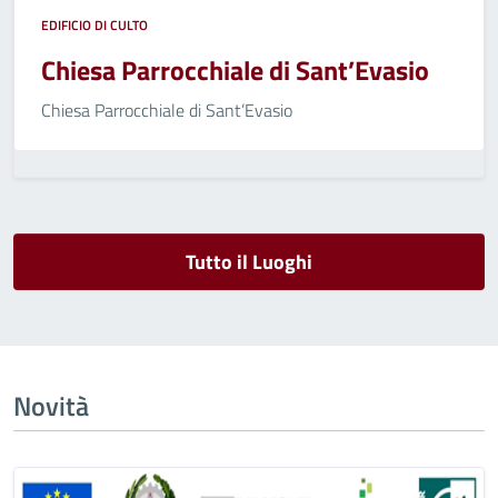
EDIFICIO DI CULTO
Chiesa Parrocchiale di Sant’Evasio
Chiesa Parrocchiale di Sant’Evasio
Tutto il Luoghi
Novità