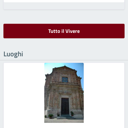
Tutto il Vivere
Luoghi