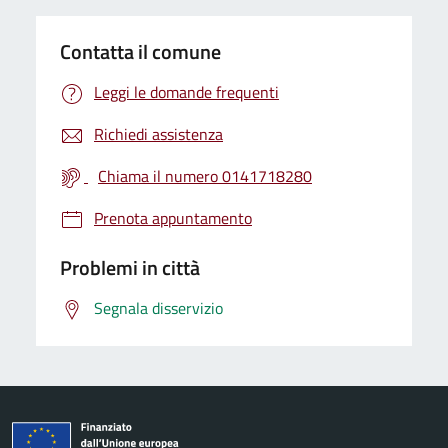
Contatta il comune
Leggi le domande frequenti
Richiedi assistenza
Chiama il numero 0141718280
Prenota appuntamento
Problemi in città
Segnala disservizio