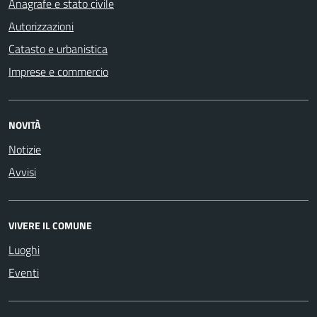
Anagrafe e stato civile
Autorizzazioni
Catasto e urbanistica
Imprese e commercio
NOVITÀ
Notizie
Avvisi
VIVERE IL COMUNE
Luoghi
Eventi