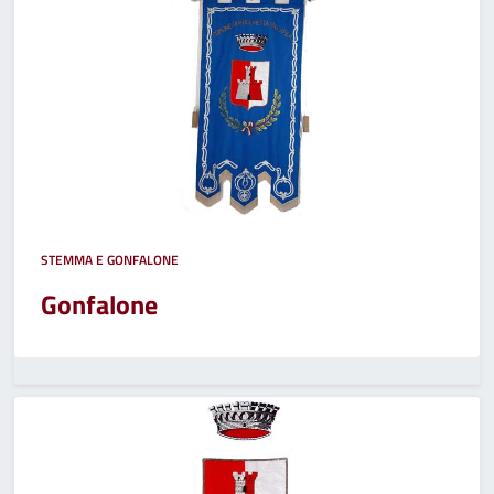
STEMMA E GONFALONE
Gonfalone