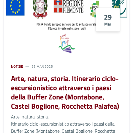
29
Mar
NOTIZIE
29 MAR 2025
Arte, natura, storia. Itinerario ciclo-
escursionistico attraverso i paesi
della Buffer Zone (Montabone,
Castel Boglione, Rocchetta Palafea)
Arte, natura, storia.
Itinerario ciclo-escursionistico attraverso i paesi della
Buffer Zone (Montabone, Castel Boglione, Rocchetta