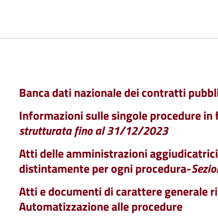
Banca dati nazionale dei contratti pubbli
Informazioni sulle singole procedure in 
strutturata fino al 31/12/2023
Atti delle amministrazioni aggiudicatrici
distintamente per ogni procedura-
Sezio
Atti e documenti di carattere generale rif
Automatizzazione alle procedure