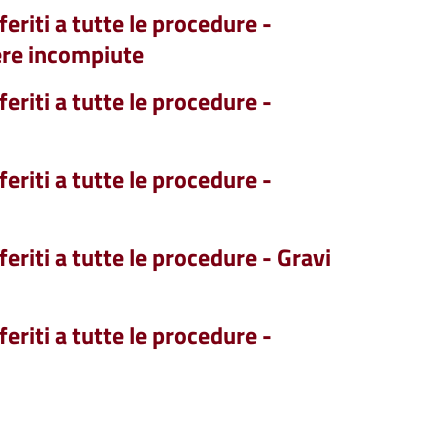
eriti a tutte le procedure -
ere incompiute
eriti a tutte le procedure -
eriti a tutte le procedure -
eriti a tutte le procedure - Gravi
eriti a tutte le procedure -