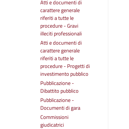
Atti e documenti di
carattere generale
riferiti a tutte le
procedure - Gravi
illeciti professionali
Atti e documenti di
carattere generale
riferiti a tutte le
procedure - Progetti di
investimento pubblico
Pubblicazione -
Dibattito pubblico
Pubblicazione -
Documenti di gara
Commissioni
giudicatrici