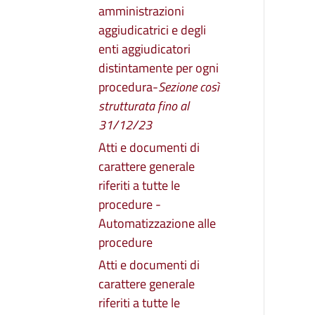
amministrazioni
aggiudicatrici e degli
enti aggiudicatori
distintamente per ogni
procedura-
Sezione così
strutturata fino al
31/12/23
Atti e documenti di
carattere generale
riferiti a tutte le
procedure -
Automatizzazione alle
procedure
Atti e documenti di
carattere generale
riferiti a tutte le