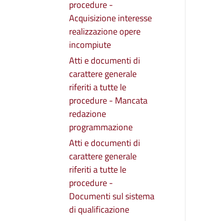
procedure -
Acquisizione interesse
realizzazione opere
incompiute
Atti e documenti di
carattere generale
riferiti a tutte le
procedure - Mancata
redazione
programmazione
Atti e documenti di
carattere generale
riferiti a tutte le
procedure -
Documenti sul sistema
di qualificazione