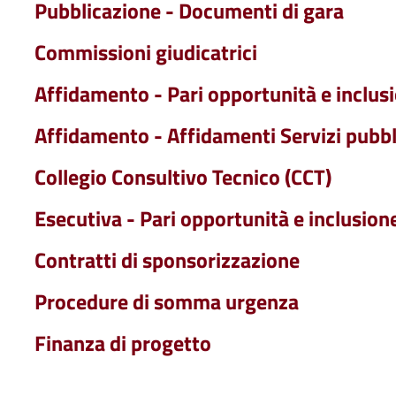
Pubblicazione - Documenti di gara
Commissioni giudicatrici
Affidamento - Pari opportunità e inclus
Affidamento - Affidamenti Servizi pubblic
Collegio Consultivo Tecnico (CCT)
Esecutiva - Pari opportunità e inclusion
Contratti di sponsorizzazione
Procedure di somma urgenza
Finanza di progetto