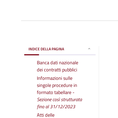
INDICE DELLA PAGINA
Banca dati nazionale
dei contratti pubblici
Informazioni sulle
singole procedure in
formato tabellare -
Sezione così strutturata
fino al 31/12/2023
Atti delle