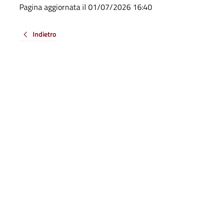
Pagina aggiornata il 01/07/2026 16:40
Indietro