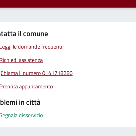
tatta il comune
Leggi le domande frequenti
Richiedi assistenza
Chiama il numero 0141718280
Prenota appuntamento
blemi in città
Segnala disservizio