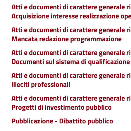
Atti e documenti di carattere generale rif
Acquisizione interesse realizzazione op
Atti e documenti di carattere generale rif
Mancata redazione programmazione
Atti e documenti di carattere generale rif
Documenti sul sistema di qualificazione
Atti e documenti di carattere generale rif
illeciti professionali
Atti e documenti di carattere generale rif
Progetti di investimento pubblico
Pubblicazione - Dibattito pubblico