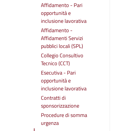
Affidamento - Pari
opportunità e
inclusione lavorativa
Affidamento -
Affidamenti Servizi
pubblici locali (SPL)
Collegio Consultivo
Tecnico (CCT)
Esecutiva - Pari
opportunità e
inclusione lavorativa
Contratti di
sponsorizzazione
Procedure di somma
urgenza