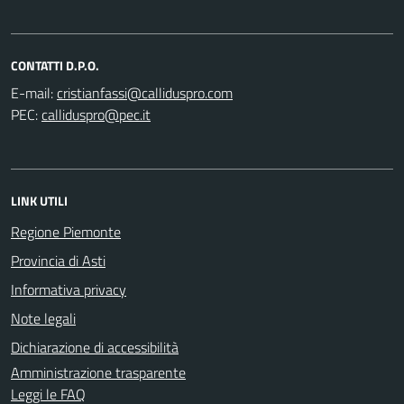
CONTATTI D.P.O.
E-mail:
PEC:
LINK UTILI
Regione Piemonte
Provincia di Asti
Informativa privacy
Note legali
Dichiarazione di accessibilità
Amministrazione trasparente
Leggi le FAQ