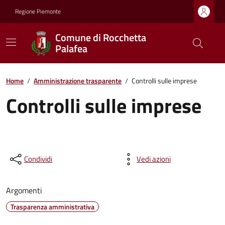
Regione Piemonte
Comune di Rocchetta
Palafea
Home
/
Amministrazione trasparente
/
Controlli sulle imprese
Controlli sulle imprese
Condividi
Vedi azioni
Argomenti
Trasparenza amministrativa