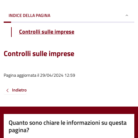
INDICE DELLA PAGINA
Controlli sulle imprese
Controlli sulle imprese
Pagina aggiornata il 29/04/2024 12:59
Indietro
Quanto sono chiare le informazioni su questa
pagina?