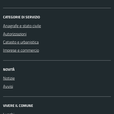
CATEGORIE DI SERVIZIO
Anagrafe e stato civile
Autorizzazioni
Catasto e urbanistica
Imprese e commercio
NOVITÀ
Notizie
Avvisi
VIVERE IL COMUNE