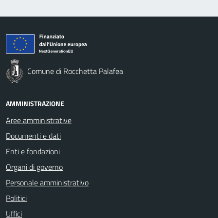
Comune di Rocchetta Palafea
AMMINISTRAZIONE
Aree amministrative
Documenti e dati
Enti e fondazioni
Organi di governo
Personale amministrativo
Politici
Uffici