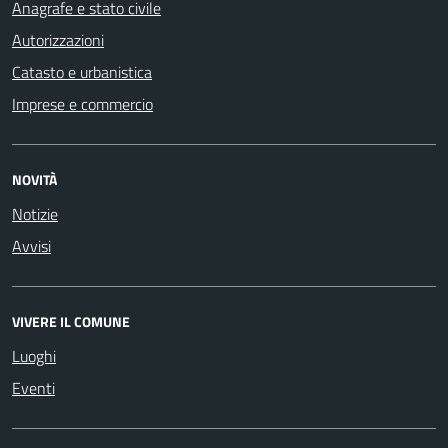
Anagrafe e stato civile
Autorizzazioni
Catasto e urbanistica
Imprese e commercio
NOVITÀ
Notizie
Avvisi
VIVERE IL COMUNE
Luoghi
Eventi