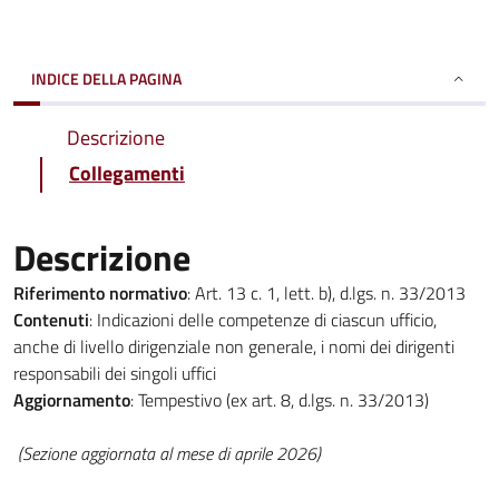
INDICE DELLA PAGINA
Descrizione
Collegamenti
Descrizione
Riferimento normativo
: Art. 13 c. 1, lett. b), d.lgs. n. 33/2013
Contenuti
: Indicazioni delle competenze di ciascun ufficio,
anche di livello dirigenziale non generale, i nomi dei dirigenti
responsabili dei singoli uffici
Aggiornamento
: Tempestivo (ex art. 8, d.lgs. n. 33/2013)
(Sezione aggiornata al mese di aprile 2026)