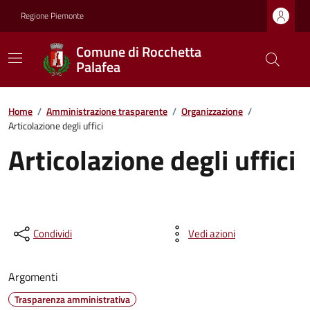
Regione Piemonte
Comune di Rocchetta
Palafea
Home
/
Amministrazione trasparente
/
Organizzazione
/
Articolazione degli uffici
Articolazione degli uffici
Condividi
Vedi azioni
Argomenti
Trasparenza amministrativa