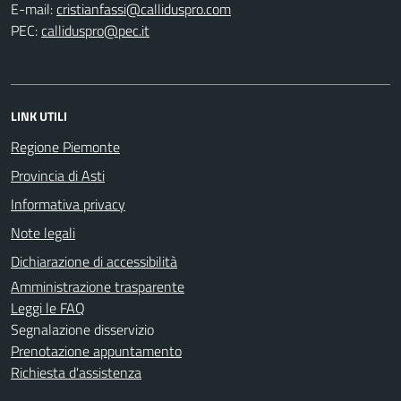
E-mail:
PEC:
LINK UTILI
Regione Piemonte
Provincia di Asti
Informativa privacy
Note legali
Dichiarazione di accessibilità
Amministrazione trasparente
Leggi le FAQ
Segnalazione disservizio
Prenotazione appuntamento
Richiesta d'assistenza