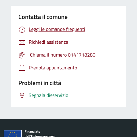
Contatta il comune
Leggi le domande frequenti
Richiedi assistenza
Chiama il numero 0141718280
Prenota appuntamento
Problemi in città
Segnala disservizio