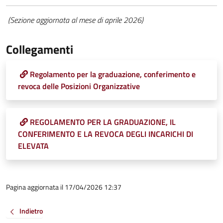
(Sezione aggiornata al mese di aprile 2026)
Collegamenti
Regolamento per la graduazione, conferimento e
revoca delle Posizioni Organizzative
REGOLAMENTO PER LA GRADUAZIONE, IL
CONFERIMENTO E LA REVOCA DEGLI INCARICHI DI
ELEVATA
Pagina aggiornata il 17/04/2026 12:37
Indietro