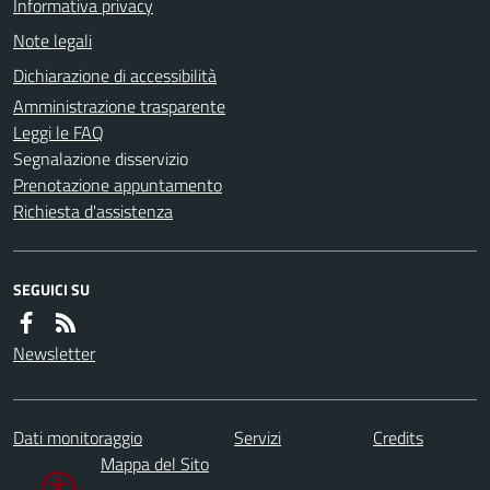
Informativa privacy
Note legali
Dichiarazione di accessibilità
Amministrazione trasparente
Leggi le FAQ
Segnalazione disservizio
Prenotazione appuntamento
Richiesta d'assistenza
SEGUICI SU
Newsletter
Dati monitoraggio
Servizi
Credits
Mappa del Sito