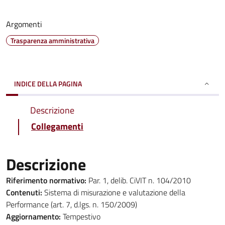
Argomenti
Trasparenza amministrativa
INDICE DELLA PAGINA
Descrizione
Collegamenti
Descrizione
Riferimento normativo:
Par. 1, delib. CiVIT n. 104/2010
Contenuti:
Sistema di misurazione e valutazione della
Performance (art. 7, d.lgs. n. 150/2009)
Aggiornamento:
Tempestivo