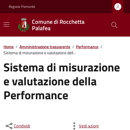
Regione Piemonte
Comune di Rocchetta
Palafea
Home
/
Amministrazione trasparente
/
Performance
/
Sistema di misurazione e valutazione dell...
Sistema di misurazione
e valutazione della
Performance
Condividi
Vedi azioni