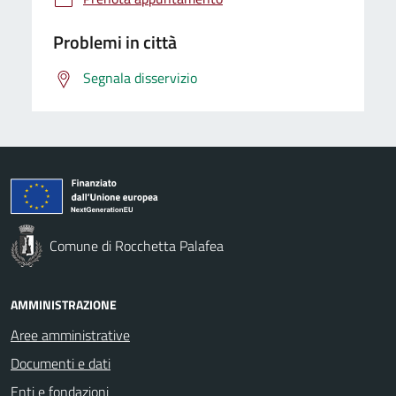
Problemi in città
Segnala disservizio
Comune di Rocchetta Palafea
AMMINISTRAZIONE
Aree amministrative
Documenti e dati
Enti e fondazioni