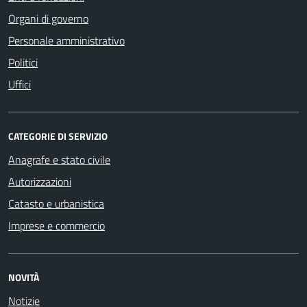
Organi di governo
Personale amministrativo
Politici
Uffici
CATEGORIE DI SERVIZIO
Anagrafe e stato civile
Autorizzazioni
Catasto e urbanistica
Imprese e commercio
NOVITÀ
Notizie