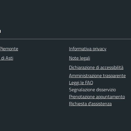
I
 Piemonte
Informativa privacy
 di Asti
Note legali
Dichiarazione di accessibilità
Amministrazione trasparente
Leggi le FAQ
Segnalazione disservizio
Prenotazione appuntamento
Richiesta d'assistenza