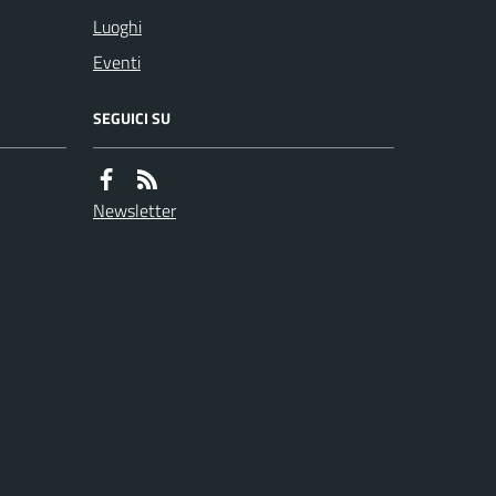
Luoghi
Eventi
SEGUICI SU
Newsletter