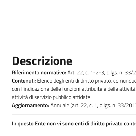
Descrizione
Riferimento normativo:
Art. 22, c. 1-2-3, d.lgs. n. 33/
Contenuti:
Elenco degli enti di diritto privato, comunqu
con l'indicazione delle funzioni attribuite e delle attivi
attività di servizio pubblico affidate
Aggiornamento:
Annuale (art. 22, c. 1, d.lgs. n. 33/201
In questo Ente non vi sono enti di diritto privato contr