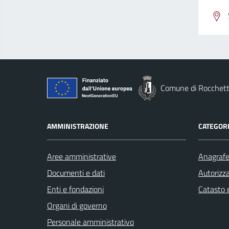
Comune di Rocchett
AMMINISTRAZIONE
CATEGORI
Aree amministrative
Anagrafe 
Documenti e dati
Autorizza
Enti e fondazioni
Catasto e
Organi di governo
Personale amministrativo