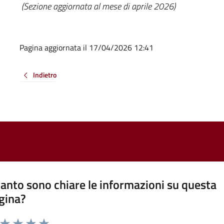
(Sezione aggiornata al mese di aprile 2026)
Pagina aggiornata il 17/04/2026 12:41
Indietro
anto sono chiare le informazioni su questa
gina?
a da 1 a 5 stelle la pagina