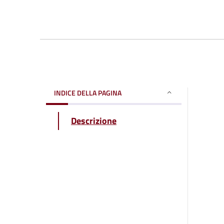
INDICE DELLA PAGINA
Descrizione