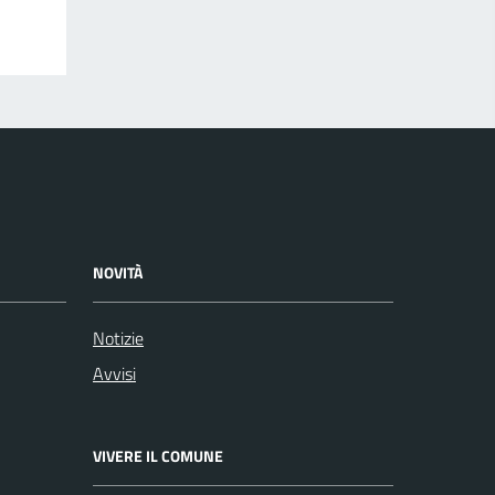
NOVITÀ
Notizie
Avvisi
VIVERE IL COMUNE