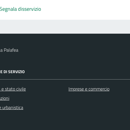
Segnala disservizio
a Palafea
E DI SERVIZIO
e stato civile
Imprese e commercio
zioni
 urbanistica