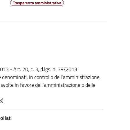
Trasparenza amministrativa
2013 - Art. 20, c. 3, d.lgs. n. 39/2013
e denominati, in controllo dell'amministrazione,
tà svolte in favore dell'amministrazione o delle
3)
ollati