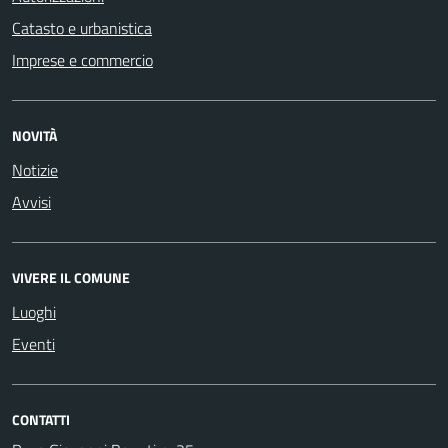
Catasto e urbanistica
Imprese e commercio
NOVITÀ
Notizie
Avvisi
VIVERE IL COMUNE
Luoghi
Eventi
CONTATTI