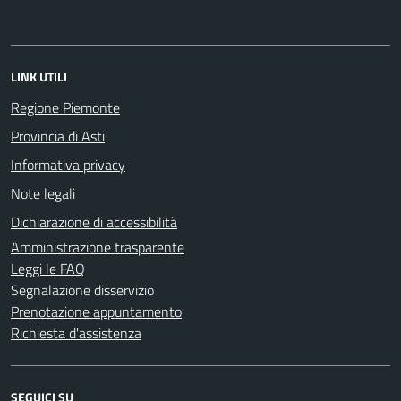
LINK UTILI
Regione Piemonte
Provincia di Asti
Informativa privacy
Note legali
Dichiarazione di accessibilità
Amministrazione trasparente
Leggi le FAQ
Segnalazione disservizio
Prenotazione appuntamento
Richiesta d'assistenza
SEGUICI SU