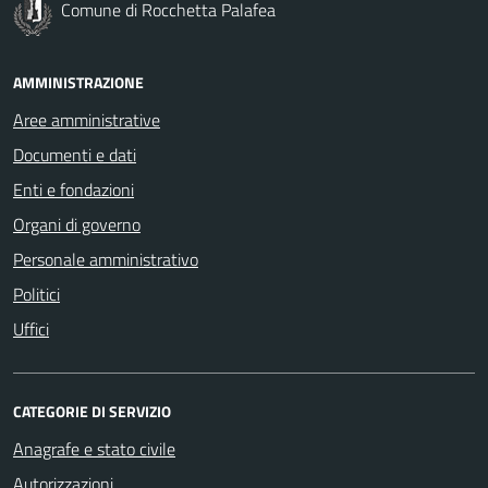
Comune di Rocchetta Palafea
AMMINISTRAZIONE
Aree amministrative
Documenti e dati
Enti e fondazioni
Organi di governo
Personale amministrativo
Politici
Uffici
CATEGORIE DI SERVIZIO
Anagrafe e stato civile
Autorizzazioni