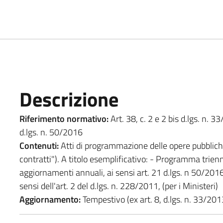
Descrizione
Riferimento normativo:
Art. 38, c. 2 e 2 bis d.lgs. n. 3
d.lgs. n. 50/2016
Contenuti:
Atti di programmazione delle opere pubbliche 
contratti"). A titolo esemplificativo: - Programma trienna
aggiornamenti annuali, ai sensi art. 21 d.lgs. n 50/201
sensi dell'art. 2 del d.lgs. n. 228/2011, (per i Ministeri)
Aggiornamento:
Tempestivo (ex art. 8, d.lgs. n. 33/201