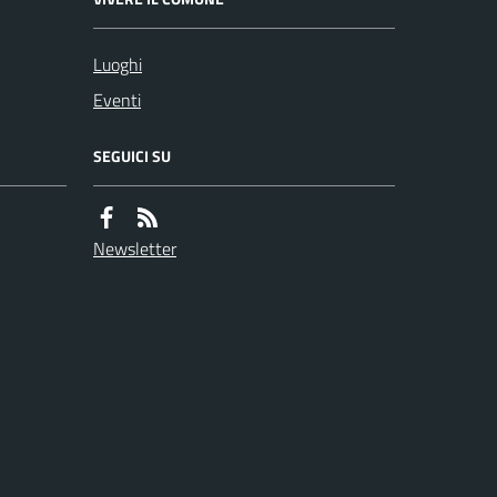
Luoghi
Eventi
SEGUICI SU
Newsletter