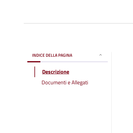
INDICE DELLA PAGINA
Descrizione
Documenti e Allegati