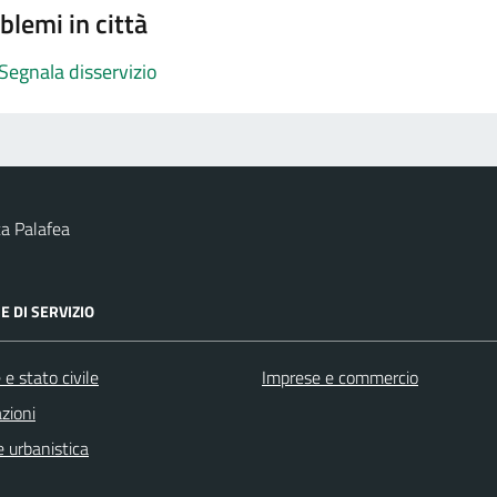
blemi in città
Segnala disservizio
a Palafea
E DI SERVIZIO
e stato civile
Imprese e commercio
zioni
 urbanistica