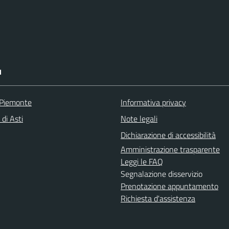
I
 Piemonte
Informativa privacy
 di Asti
Note legali
Dichiarazione di accessibilità
Amministrazione trasparente
Leggi le FAQ
Segnalazione disservizio
Prenotazione appuntamento
Richiesta d'assistenza