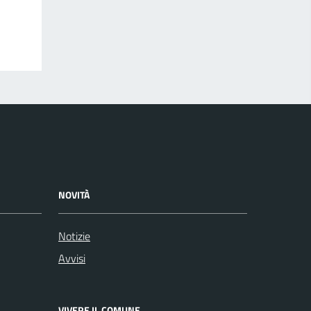
NOVITÀ
Notizie
Avvisi
VIVERE IL COMUNE