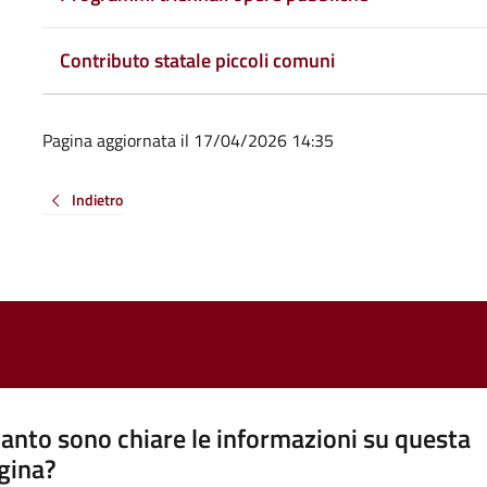
Contributo statale piccoli comuni
Pagina aggiornata il 17/04/2026 14:35
Indietro
anto sono chiare le informazioni su questa
gina?