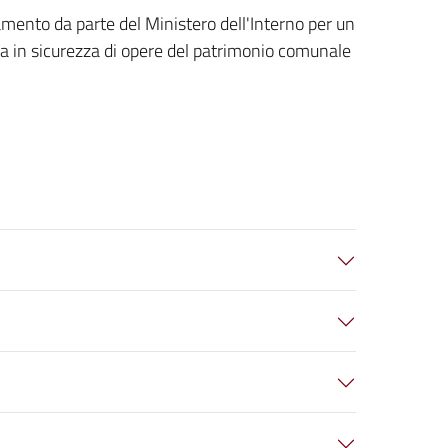
mento da parte del Ministero dell'Interno per un
sa in sicurezza di opere del patrimonio comunale