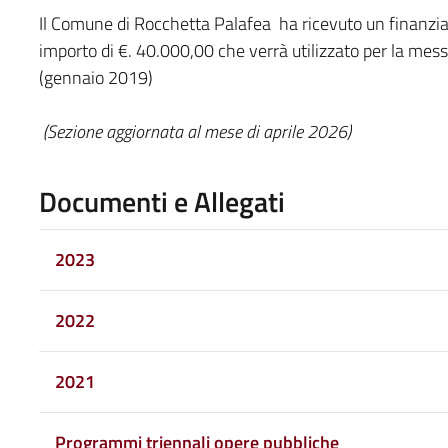
Il Comune di Rocchetta Palafea ha ricevuto un finanzia
importo di €. 40.000,00 che verrà utilizzato per la mes
(gennaio 2019)
(Sezione aggiornata al mese di aprile 2026)
Documenti e Allegati
2023
2022
2021
Programmi triennali opere pubbliche