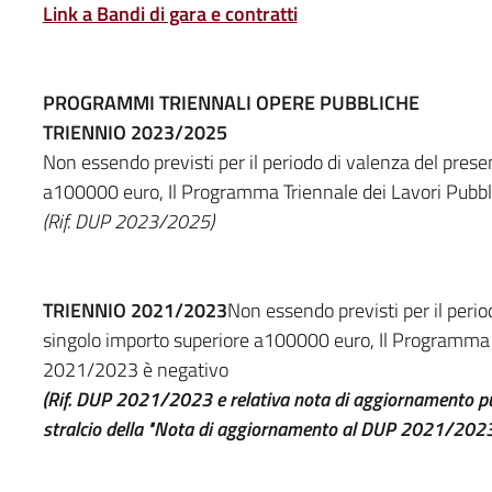
Link a Bandi di gara e contratti
PROGRAMMI TRIENNALI OPERE PUBBLICHE
TRIENNIO 2023/2025
Non essendo previsti per il periodo di valenza del prese
a100000 euro, Il Programma Triennale dei Lavori Pubbl
(Rif. DUP 2023/2025)
TRIENNIO 2021/2023
Non essendo previsti per il perio
singolo importo superiore a100000 euro, Il Programma Tr
2021/2023 è negativo
(Rif. DUP 2021/2023 e relativa nota di aggiornamento pubbl
stralcio della "Nota di aggiornamento al DUP 2021/2023 c