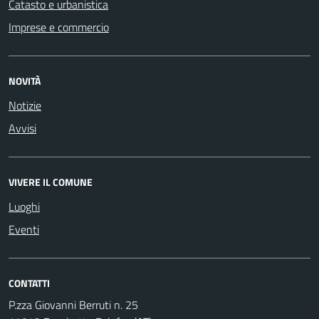
Catasto e urbanistica
Imprese e commercio
NOVITÀ
Notizie
Avvisi
VIVERE IL COMUNE
Luoghi
Eventi
CONTATTI
P.zza Giovanni Berruti n. 25