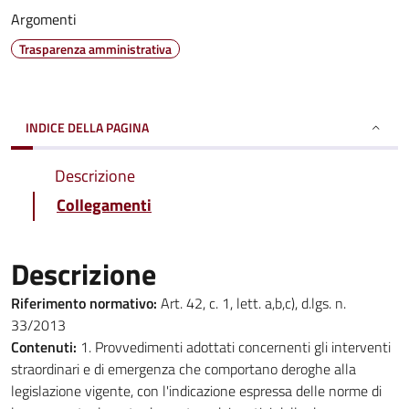
Argomenti
Trasparenza amministrativa
INDICE DELLA PAGINA
Descrizione
Collegamenti
Descrizione
Riferimento normativo:
Art. 42, c. 1, lett. a,b,c), d.lgs. n.
33/2013
Contenuti:
1. Provvedimenti adottati concernenti gli interventi
straordinari e di emergenza che comportano deroghe alla
legislazione vigente, con l'indicazione espressa delle norme di