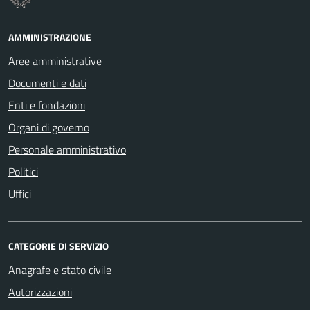
AMMINISTRAZIONE
Aree amministrative
Documenti e dati
Enti e fondazioni
Organi di governo
Personale amministrativo
Politici
Uffici
CATEGORIE DI SERVIZIO
Anagrafe e stato civile
Autorizzazioni