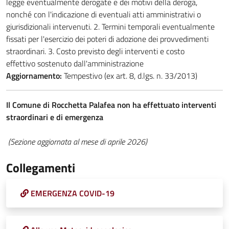
legge eventualmente derogate e dei motivi della deroga,
nonché con l'indicazione di eventuali atti amministrativi o
giurisdizionali intervenuti. 2. Termini temporali eventualmente
fissati per l'esercizio dei poteri di adozione dei provvedimenti
straordinari. 3. Costo previsto degli interventi e costo
effettivo sostenuto dall'amministrazione
Aggiornamento:
Tempestivo (ex art. 8, d.lgs. n. 33/2013)
Il Comune di Rocchetta Palafea non ha effettuato interventi
straordinari e di emergenza
(Sezione aggiornata al mese di aprile 2026)
Collegamenti
EMERGENZA COVID-19