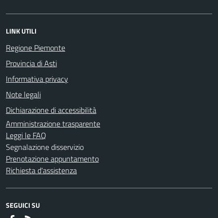
LINK UTILI
Regione Piemonte
Provincia di Asti
Informativa privacy
Note legali
Dichiarazione di accessibilità
Amministrazione trasparente
Leggi le FAQ
Segnalazione disservizio
Prenotazione appuntamento
Richiesta d'assistenza
SEGUICI SU