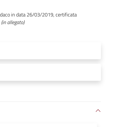
indaco in data 26/03/2019, certificata
(in allegato)