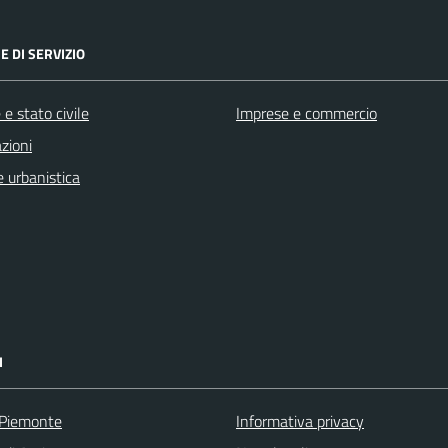
E DI SERVIZIO
e stato civile
Imprese e commercio
zioni
 urbanistica
I
 Piemonte
Informativa privacy