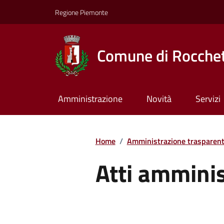
Regione Piemonte
Comune di Rocchet
Amministrazione
Novità
Servizi
Home
/
Amministrazione trasparen
Atti amminis