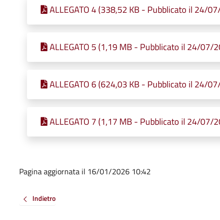
ALLEGATO 4 (338,52 KB - Pubblicato il 24/07
ALLEGATO 5 (1,19 MB - Pubblicato il 24/07/2
ALLEGATO 6 (624,03 KB - Pubblicato il 24/07
ALLEGATO 7 (1,17 MB - Pubblicato il 24/07/2
Pagina aggiornata il 16/01/2026 10:42
Indietro