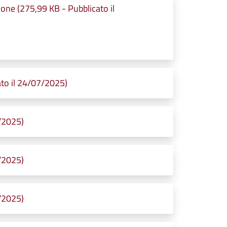
ne (275,99 KB - Pubblicato il
o il 24/07/2025)
/2025)
/2025)
/2025)