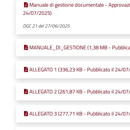
Manuale di gestione documentale - Approvazio
24/07/2025)
DGC 21 del 27/06/2025
MANUALE_DI_GESTIONE (1,38 MB - Pubblicat
ALLEGATO 1 (336,23 KB - Pubblicato il 24/07
ALLEGATO 2 (261,87 KB - Pubblicato il 24/07
ALLEGATO 3 (277,71 KB - Pubblicato il 24/07