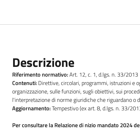
Descrizione
Riferimento normativo:
Art. 12, c. 1, d.lgs. n. 33/2013
Contenuti:
Direttive, circolari, programmi, istruzioni e 
organizzazione, sulle funzioni, sugli obiettivi, sui proce
l'interpretazione di norme giuridiche che riguardano o d
Aggiornamento:
Tempestivo (ex art. 8, d.lgs. n. 33/201
Per consultare la Relazione di nizio mandato 2024