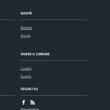
NOVITÀ
Notizie
Avvisi
VIVERE IL COMUNE
Luoghi
Eventi
SEGUICI SU
Newsletter