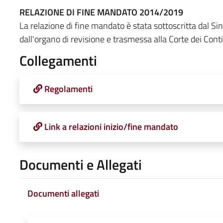
RELAZIONE DI FINE MANDATO 2014/2019
La relazione di fine mandato è stata sottoscritta dal S
dall'organo di revisione e trasmessa alla Corte dei Conti
Collegamenti
Regolamenti
Link a relazioni inizio/fine mandato
Documenti e Allegati
Documenti allegati