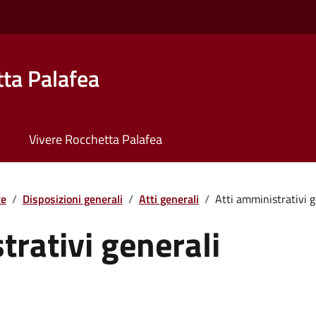
ta Palafea
Vivere Rocchetta Palafea
te
/
Disposizioni generali
/
Atti generali
/
Atti amministrativi g
trativi generali