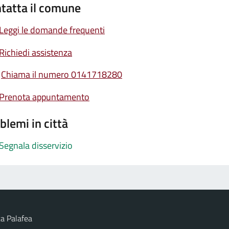
tatta il comune
Leggi le domande frequenti
Richiedi assistenza
Chiama il numero 0141718280
Prenota appuntamento
blemi in città
Segnala disservizio
a Palafea