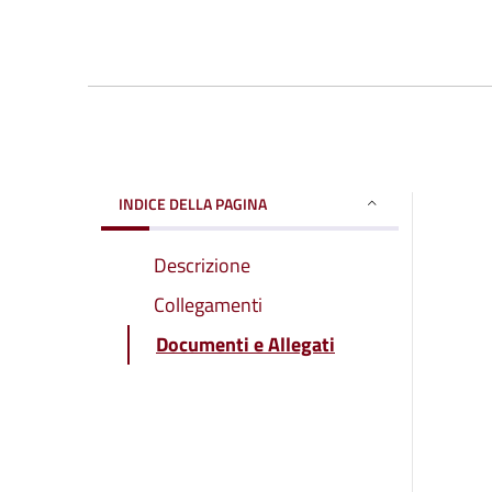
INDICE DELLA PAGINA
Descrizione
Collegamenti
Documenti e Allegati