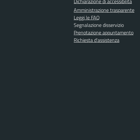
Dichiarazione di accessibilità
Amministrazione trasparente
Leggi le FAQ
Segnalazione disservizio
Prenotazione appuntamento
Richiesta d'assistenza