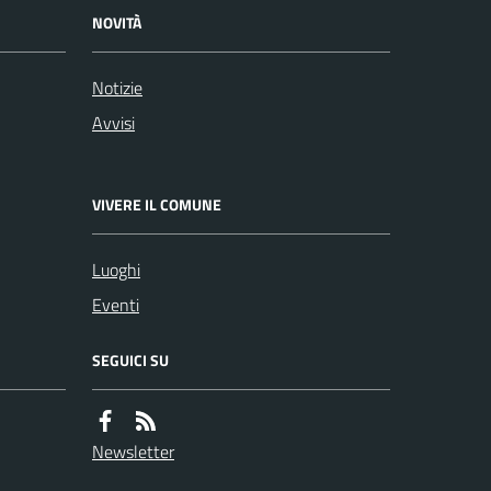
NOVITÀ
Notizie
Avvisi
VIVERE IL COMUNE
Luoghi
Eventi
SEGUICI SU
Newsletter