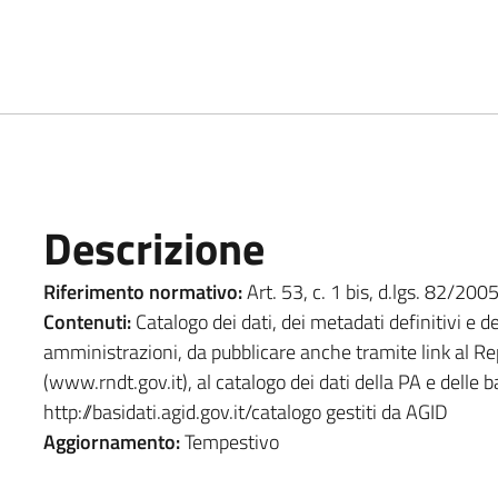
Descrizione
Riferimento normativo:
Art. 53, c. 1 bis, d.lgs. 82/200
Contenuti:
Catalogo dei dati, dei metadati definitivi e d
amministrazioni, da pubblicare anche tramite link al Repe
(www.rndt.gov.it), al catalogo dei dati della PA e delle
http://basidati.agid.gov.it/catalogo gestiti da AGID
Aggiornamento:
Tempestivo