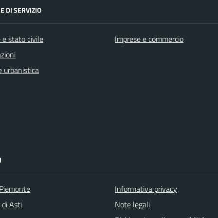
E DI SERVIZIO
e stato civile
Imprese e commercio
zioni
 urbanistica
I
 Piemonte
Informativa privacy
 di Asti
Note legali