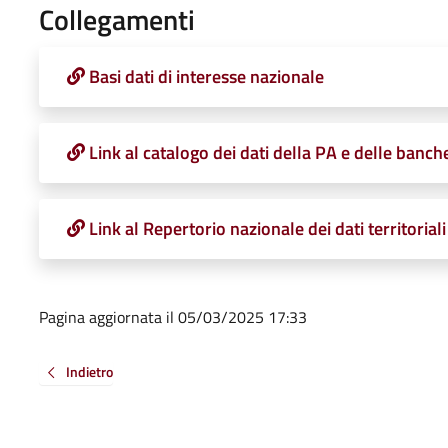
Collegamenti
Basi dati di interesse nazionale
Link al catalogo dei dati della PA e delle banche
Link al Repertorio nazionale dei dati territoriali
Pagina aggiornata il 05/03/2025 17:33
Indietro