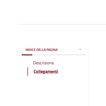
INDICE DELLA PAGINA
Descrizione
Collegamenti