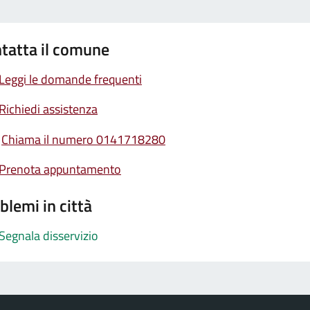
tatta il comune
Leggi le domande frequenti
Richiedi assistenza
Chiama il numero 0141718280
Prenota appuntamento
blemi in città
Segnala disservizio