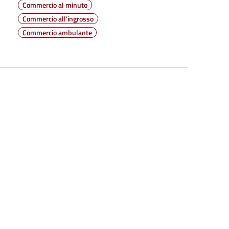
Commercio al minuto
Commercio all'ingrosso
Commercio ambulante