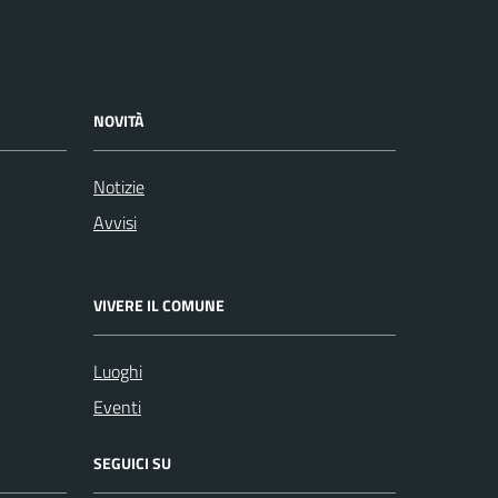
NOVITÀ
Notizie
Avvisi
VIVERE IL COMUNE
Luoghi
Eventi
SEGUICI SU