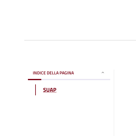
INDICE DELLA PAGINA
SUAP