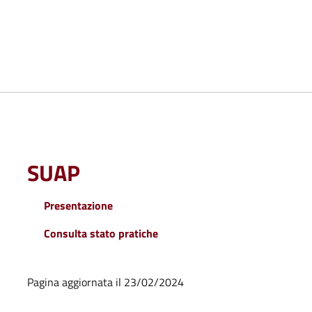
SUAP
Presentazione
Consulta stato pratiche
Pagina aggiornata il 23/02/2024