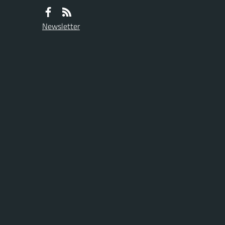
Newsletter