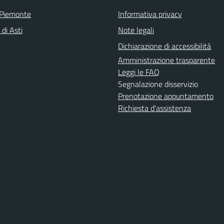
 Piemonte
Informativa privacy
 di Asti
Note legali
Dichiarazione di accessibilità
Amministrazione trasparente
Leggi le FAQ
Segnalazione disservizio
Prenotazione appuntamento
Richiesta d'assistenza