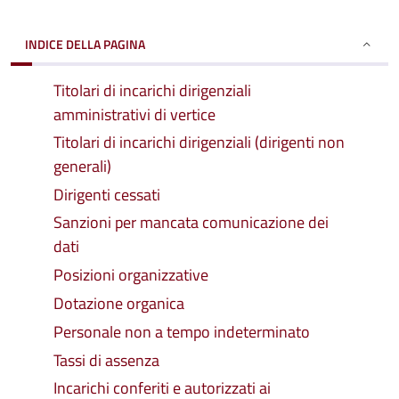
INDICE DELLA PAGINA
Titolari di incarichi dirigenziali
amministrativi di vertice
Titolari di incarichi dirigenziali (dirigenti non
generali)
Dirigenti cessati
Sanzioni per mancata comunicazione dei
dati
Posizioni organizzative
Dotazione organica
Personale non a tempo indeterminato
Tassi di assenza
Incarichi conferiti e autorizzati ai