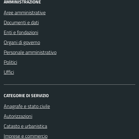
AMMINISTRAZIONE
Aree amministrative
Documenti e dati
Enti e fondazioni
Organi di governo
Personale amministrativo
Politici
Uffici
CATEGORIE DI SERVIZIO
Anagrafe e stato civile
Autorizzazioni
Catasto e urbanistica
Imprese e commercio