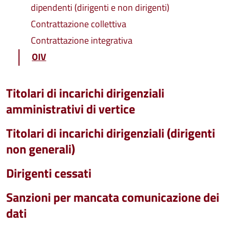
dipendenti (dirigenti e non dirigenti)
Contrattazione collettiva
Contrattazione integrativa
OIV
Titolari di incarichi dirigenziali
amministrativi di vertice
Titolari di incarichi dirigenziali (dirigenti
non generali)
Dirigenti cessati
Sanzioni per mancata comunicazione dei
dati