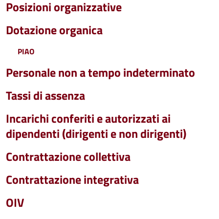
Posizioni organizzative
Dotazione organica
PIAO
Personale non a tempo indeterminato
Tassi di assenza
Incarichi conferiti e autorizzati ai
dipendenti (dirigenti e non dirigenti)
Contrattazione collettiva
Contrattazione integrativa
OIV