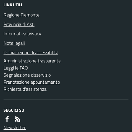
LINK UTILI
Regione Piemonte
Provincia di Asti
Informativa privacy
Note legali
Dichiarazione di accessibilità
Amministrazione trasparente
Leggi le FAQ
Segnalazione disservizio
Prenotazione appuntamento
Richiesta d'assistenza
SEGUICI SU
Newsletter