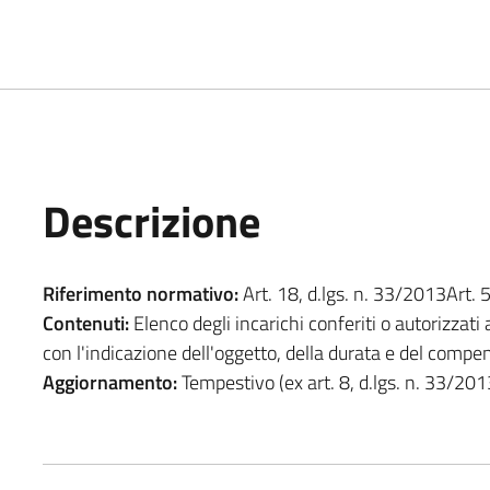
Descrizione
Riferimento normativo:
Art. 18, d.lgs. n. 33/2013Art. 
Contenuti:
Elenco degli incarichi conferiti o autorizzati
con l'indicazione dell'oggetto, della durata e del compe
Aggiornamento:
Tempestivo (ex art. 8, d.lgs. n. 33/201