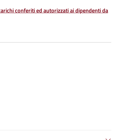
arichi conferiti ed autorizzati ai dipendenti da