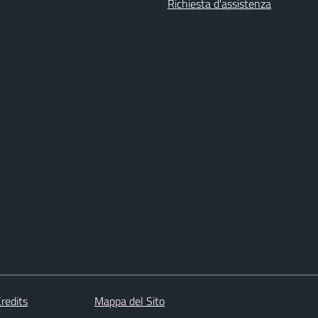
Richiesta d'assistenza
redits
Mappa del Sito