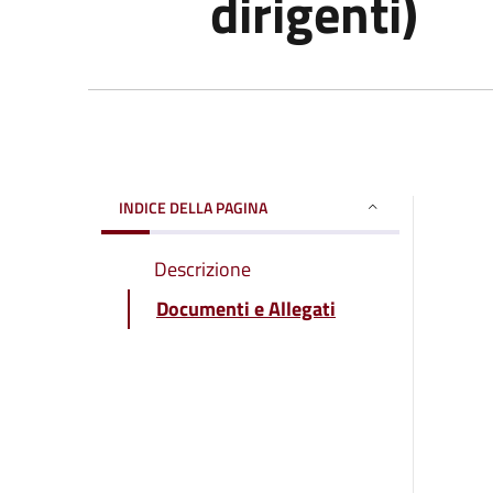
dirigenti)
INDICE DELLA PAGINA
Descrizione
Documenti e Allegati