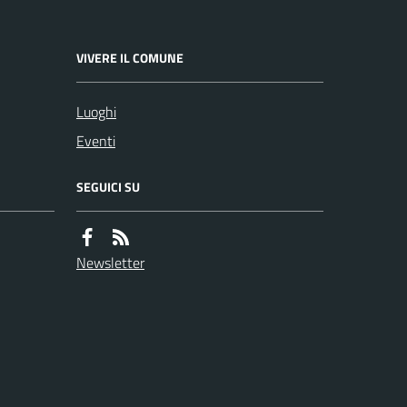
VIVERE IL COMUNE
Luoghi
Eventi
SEGUICI SU
Newsletter