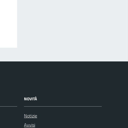
NOVITÀ
Notizie
Avvisi