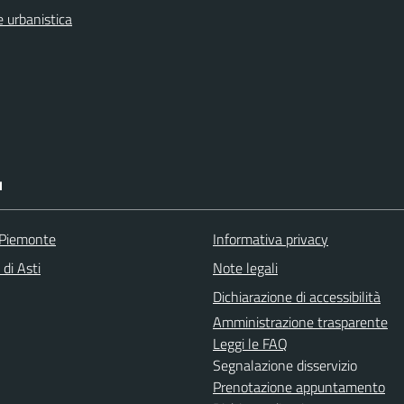
 urbanistica
I
 Piemonte
Informativa privacy
 di Asti
Note legali
Dichiarazione di accessibilità
Amministrazione trasparente
Leggi le FAQ
Segnalazione disservizio
Prenotazione appuntamento