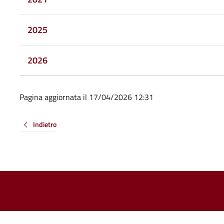
2025
2026
Pagina aggiornata il 17/04/2026 12:31
Indietro