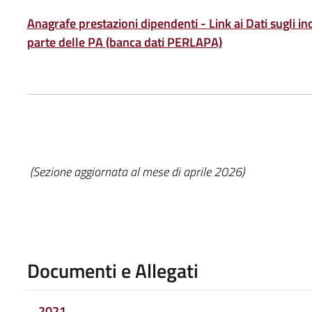
Anagrafe prestazioni dipendenti - Link ai Dati sugli inc
parte delle PA (banca dati PERLAPA)
(Sezione aggiornata al mese di aprile 2026)
Documenti e Allegati
2021