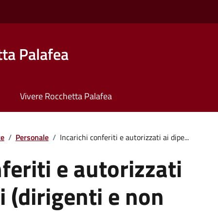
ta Palafea
Vivere Rocchetta Palafea
te
/
Personale
/
Incarichi conferiti e autorizzati ai dipe...
feriti e autorizzati
i (dirigenti e non