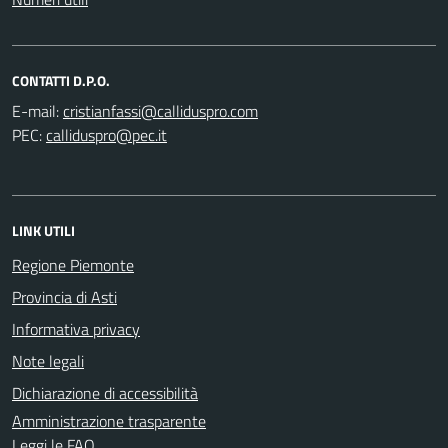
CONTATTI D.P.O.
E-mail:
PEC:
LINK UTILI
Regione Piemonte
Provincia di Asti
Informativa privacy
Note legali
Dichiarazione di accessibilità
Amministrazione trasparente
Leggi le FAQ