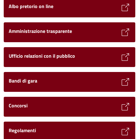
Albo pretorio on line
Amministrazione trasparente
Ufficio relazioni con il pubblico
Bandi di gara
Concorsi
Regolamenti