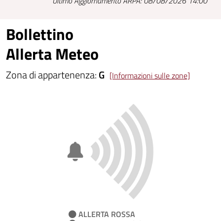
Ultimo Aggiornamento ARPA: 08/08/2026 14:00
Bollettino
Allerta Meteo
Zona di appartenenza:
G
[Informazioni sulle zone]
ALLERTA ROSSA