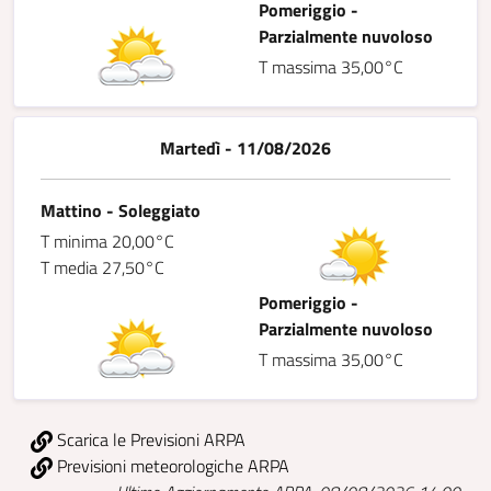
Pomeriggio -
Parzialmente nuvoloso
T massima 35,00°C
Martedì - 11/08/2026
Mattino - Soleggiato
T minima 20,00°C
T media 27,50°C
Pomeriggio -
Parzialmente nuvoloso
T massima 35,00°C
Scarica le Previsioni ARPA
Previsioni meteorologiche ARPA