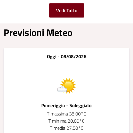
Vedi Tutto
Previsioni Meteo
Oggi - 08/08/2026
Pomeriggio - Soleggiato
T massima 35,00°C
T minima 20,00°C
T media 27,50°C