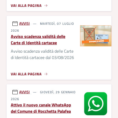
VAI ALLA PAGINA
AVVISI
MARTEDÌ, 07 LUGLIO
2026
Avviso scadenza validità delle
Carte di Identità cartacee
Avviso scadenza validità delle Carte
di Identità cartacee dal 03/08/2026
VAI ALLA PAGINA
AVVISI
GIOVEDÌ, 29 GENNAIO
2026
Attivo il nuovo canale WhatsApp
del Comune di Rocchetta Palafea