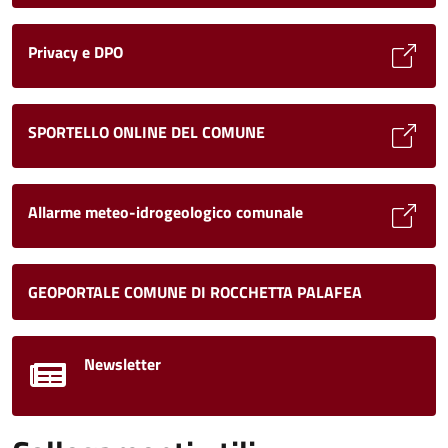
Privacy e DPO
SPORTELLO ONLINE DEL COMUNE
Allarme meteo-idrogeologico comunale
GEOPORTALE COMUNE DI ROCCHETTA PALAFEA
Newsletter