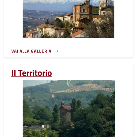
VAI ALLA GALLERIA
Il Territorio