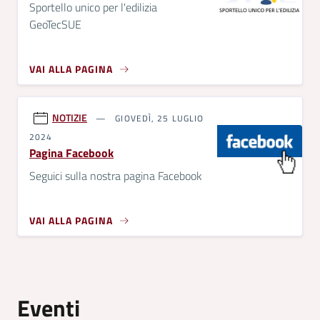
Sportello unico per l'edilizia
GeoTecSUE
VAI ALLA PAGINA
NOTIZIE
GIOVEDÌ, 25 LUGLIO
2024
Pagina Facebook
Seguici sulla nostra pagina Facebook
VAI ALLA PAGINA
Eventi