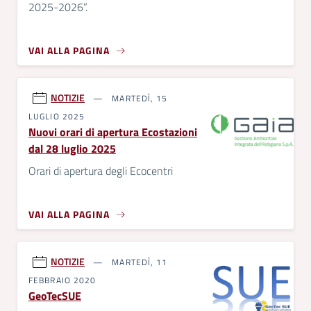
2025-2026”.
VAI ALLA PAGINA
NOTIZIE
MARTEDÌ, 15
LUGLIO 2025
Nuovi orari di apertura Ecostazioni
dal 28 luglio 2025
Orari di apertura degli Ecocentri
VAI ALLA PAGINA
NOTIZIE
MARTEDÌ, 11
FEBBRAIO 2020
GeoTecSUE