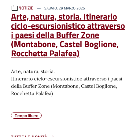
NOTIZIE
SABATO, 29 MARZO 2025
Arte, natura, storia. Itinerario
ciclo-escursionistico attraverso
i paesi della Buffer Zone
(Montabone, Castel Boglione,
Rocchetta Palafea)
Arte, natura, storia.
Itinerario ciclo-escursionistico attraverso i paesi
della Buffer Zone (Montabone, Castel Boglione,
Rocchetta Palafea)
Tempo libero
TUTTE LE NOVITÀ