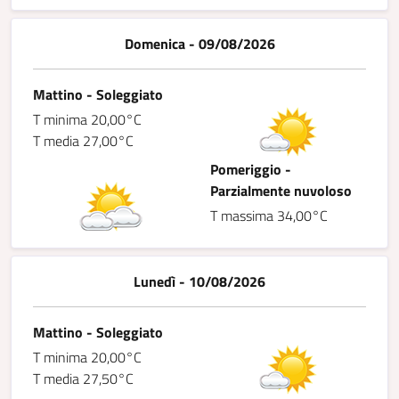
Domenica - 09/08/2026
Mattino - Soleggiato
T minima 20,00°C
T media 27,00°C
Pomeriggio -
Parzialmente nuvoloso
T massima 34,00°C
Lunedì - 10/08/2026
Mattino - Soleggiato
T minima 20,00°C
T media 27,50°C