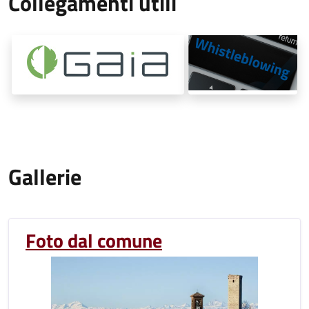
Collegamenti utili
Gallerie
Foto dal comune