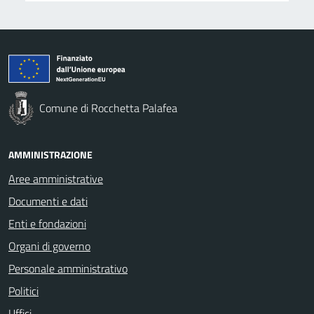
Comune di Rocchetta Palafea
AMMINISTRAZIONE
Aree amministrative
Documenti e dati
Enti e fondazioni
Organi di governo
Personale amministrativo
Politici
Uffici