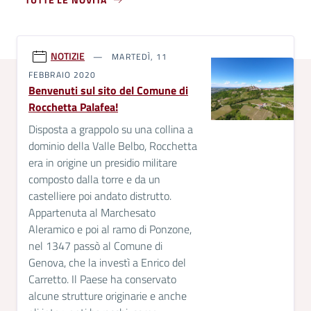
NOTIZIE
MARTEDÌ, 11
FEBBRAIO 2020
Benvenuti sul sito del Comune di
Rocchetta Palafea!
Disposta a grappolo su una collina a
dominio della Valle Belbo, Rocchetta
era in origine un presidio militare
composto dalla torre e da un
castelliere poi andato distrutto.
Appartenuta al Marchesato
Aleramico e poi al ramo di Ponzone,
nel 1347 passò al Comune di
Genova, che la investì a Enrico del
Carretto. Il Paese ha conservato
alcune strutture originarie e anche