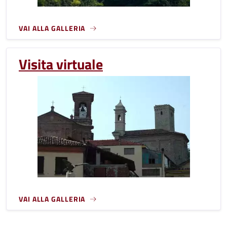
VAI ALLA GALLERIA
Visita virtuale
VAI ALLA GALLERIA