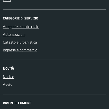
CATEGORIE DI SERVIZIO
Anagrafe e stato civile
Autorizzazioni
Catasto e urbanistica
Imprese e commercio
NOVITÀ
Notizie
Avvisi
VIVERE IL COMUNE