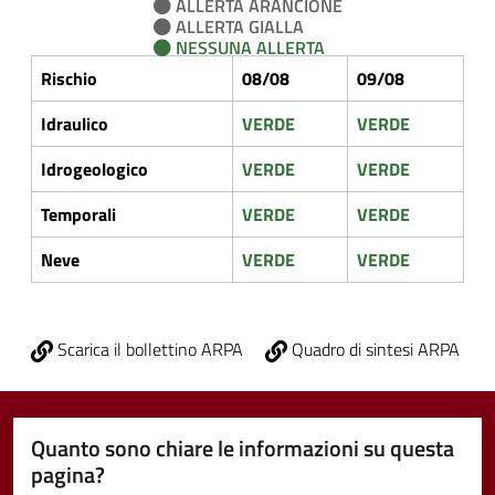
ALLERTA ARANCIONE
ALLERTA GIALLA
NESSUNA ALLERTA
Rischio
08/08
09/08
Idraulico
VERDE
VERDE
Idrogeologico
VERDE
VERDE
Temporali
VERDE
VERDE
Neve
VERDE
VERDE
Scarica il bollettino ARPA
Quadro di sintesi ARPA
Quanto sono chiare le informazioni su questa
pagina?