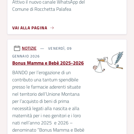
Attivo il nuovo canale WhatsApp del
Comune di Rocchetta Palafea
VAI ALLA PAGINA
NOTIZIE
VENERDÌ, 09
GENNAIO 2026
Bonus Mamma e Bebè 2025-2026
BANDO per l’erogazione di un
contributo una tantum spendibile
presso le farmacie aderenti situate
nel territorio dell’Unione Montana
per l’acquisto di beni di prima
necessità legati alla nascita e alla
maternità per i neo genitori e i loro
nati nell’anno 2025 e 2026 –
denominato “Bonus Mamma e Bebè